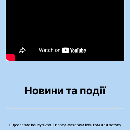
Новини та події
Відеозапис консультації перед фаховим іспитом для вступу