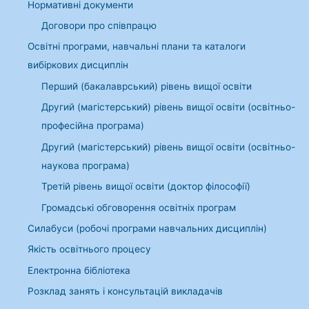
Нормативні документи
Договори про співпрацю
Освітні програми, навчальні плани та каталоги
вибіркових дисциплін
Перший (бакалаврський) рівень вищої освіти
Другий (магістерський) рівень вищої освіти (освітньо-
професійна програма)
Другий (магістерський) рівень вищої освіти (освітньо-
наукова програма)
Третій рівень вищої освіти (доктор філософії)
Громадські обговорення освітніх програм
Силабуси (робочі програми навчальних дисциплін)
Якість освітнього процесу
Електронна бібліотека
Розклад занять і консультацій викладачів